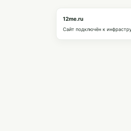
12me.ru
Сайт подключён к инфрастру