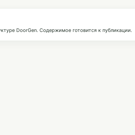
ктуре DoorGen. Содержимое готовится к публикации.